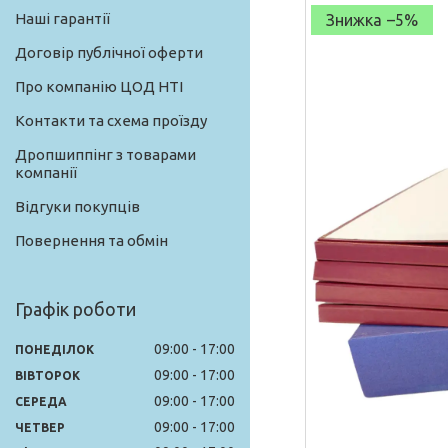
Наші гарантії
–5%
Договір публічної оферти
Про компанію ЦОД НТІ
Контакти та схема проїзду
Дропшиппінг з товарами
компанії
Відгуки покупців
Повернення та обмін
Графік роботи
09:00
17:00
ПОНЕДІЛОК
09:00
17:00
ВІВТОРОК
09:00
17:00
СЕРЕДА
09:00
17:00
ЧЕТВЕР