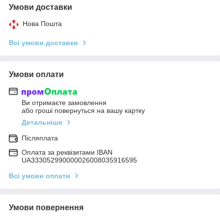
Умови доставки
Нова Пошта
Всі умови доставки
Умови оплати
Ви отримаєте замовлення
або гроші повернуться на вашу картку
Детальніше
Післяплата
Оплата за реквізитами IBAN
UA333052990000026008035916595
Всі умови оплати
Умови повернення