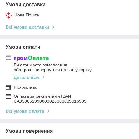
Умови доставки
Нова Пошта
Всі умови доставки
Умови оплати
Ви отримаєте замовлення
або гроші повернуться на вашу картку
Детальніше
Післяплата
Оплата за реквізитами IBAN
UA333052990000026008035916595
Всі умови оплати
Умови повернення