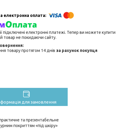
ії підключені електронні платежі. Тепер ви можете купити
й товар не покидаючи сайту.
ня товару протягом 14 днів
за рахунок покупця
нформація для замовлення
практичне та презентабельне
турним покриттям «під шкіру»