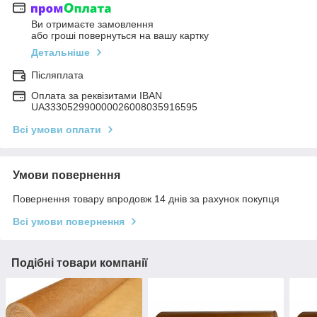
Ви отримаєте замовлення
або гроші повернуться на вашу картку
Детальніше
Післяплата
Оплата за реквізитами IBAN
UA333052990000026008035916595
Всі умови оплати
Умови повернення
Повернення товару впродовж 14 днів за рахунок покупця
Всі умови повернення
Подібні товари компанії