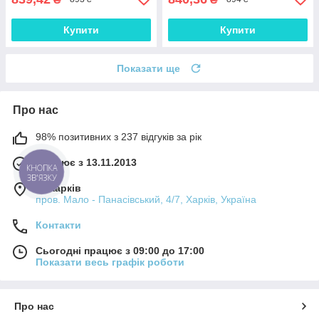
Купити
Купити
Показати ще
Про нас
98% позитивних з 237 відгуків за рік
Працює з 13.11.2013
КНОПКА
ЗВ'ЯЗКУ
м. Харків
пров. Мало - Панасівський, 4/7, Харків, Україна
Контакти
Сьогодні працює з 09:00 до 17:00
Показати весь графік роботи
Про нас