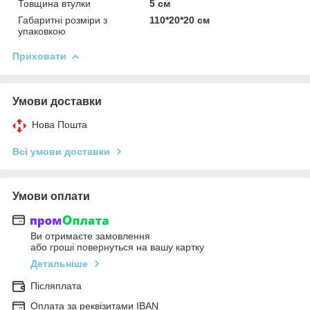
Товщина втулки
5 см
Габаритні розміри з
110*20*20 см
упаковкою
Приховати
Умови доставки
Нова Пошта
Всі умови доставки
Умови оплати
Ви отримаєте замовлення
або гроші повернуться на вашу картку
Детальніше
Післяплата
Оплата за реквізитами IBAN