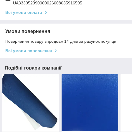
UA333052990000026008035916595
Всі умови оплати
Умови повернення
Повернення товару впродовж 14 днів за рахунок покупця
Всі умови повернення
Подібні товари компанії