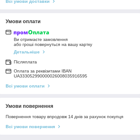
Всі умови доставки
Умови оплати
Ви отримаєте замовлення
або гроші повернуться на вашу картку
Детальніше
Післяплата
Оплата за реквізитами IBAN
UA333052990000026008035916595
Всі умови оплати
Умови повернення
Повернення товару впродовж 14 днів за рахунок покупця
Всі умови повернення