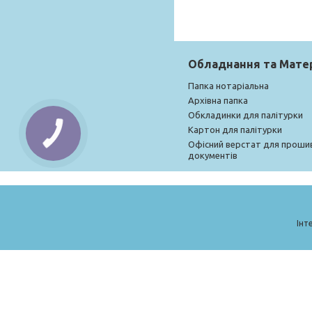
Обладнання та Мате
Папка нотаріальна
Архівна папка
Обкладинки для палітурки
Картон для палітурки
Офісний верстат для проши
документів