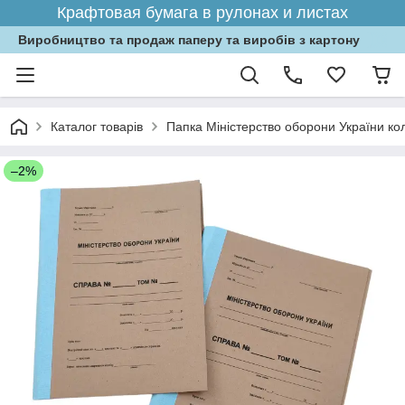
Крафтовая бумага в рулонах и листах
Виробництво та продаж паперу та виробів з картону
Каталог товарів
Папка Міністерство оборони України кол
–2%