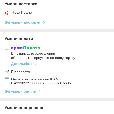
Умови доставки
Нова Пошта
Всі умови доставки
Умови оплати
Ви отримаєте замовлення
або гроші повернуться на вашу картку
Детальніше
Післяплата
Оплата за реквізитами IBAN
UA333052990000026008035916595
Всі умови оплати
Умови повернення