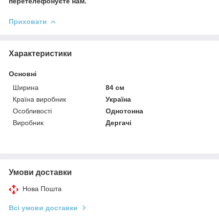
перетелефонуєте нам.
Приховати
Характеристики
Основні
Ширина
84 см
Країна виробник
Україна
Особливості
Однотонна
Виробник
Дергачі
Умови доставки
Нова Пошта
Всі умови доставки