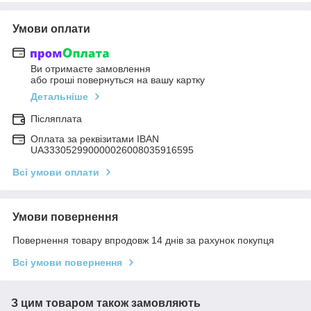
Умови оплати
Ви отримаєте замовлення
або гроші повернуться на вашу картку
Детальніше
Післяплата
Оплата за реквізитами IBAN
UA333052990000026008035916595
Всі умови оплати
Умови повернення
Повернення товару впродовж 14 днів за рахунок покупця
Всі умови повернення
З цим товаром також замовляють