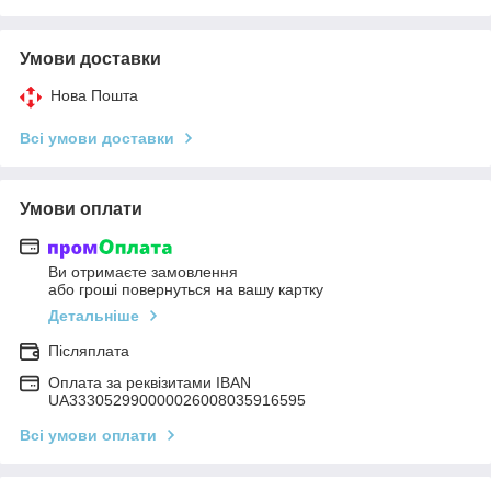
Умови доставки
Нова Пошта
Всі умови доставки
Умови оплати
Ви отримаєте замовлення
або гроші повернуться на вашу картку
Детальніше
Післяплата
Оплата за реквізитами IBAN
UA333052990000026008035916595
Всі умови оплати