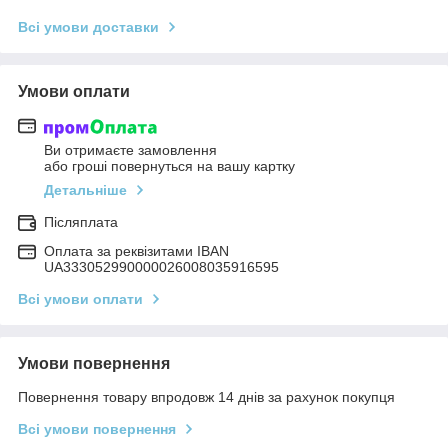
Всі умови доставки
Умови оплати
Ви отримаєте замовлення
або гроші повернуться на вашу картку
Детальніше
Післяплата
Оплата за реквізитами IBAN
UA333052990000026008035916595
Всі умови оплати
Умови повернення
Повернення товару впродовж 14 днів за рахунок покупця
Всі умови повернення