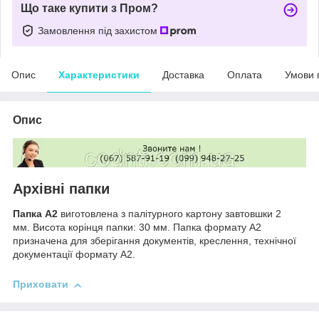
Що таке купити з Пром?
Замовлення під захистом
Опис
Характеристики
Доставка
Оплата
Умови 
Опис
Архівні папки
Папка А2
виготовлена з палітурного картону завтовшки 2
мм. Висота корінця папки: 30 мм. Папка формату А2
призначена для зберігання документів, креслення, технічної
документації формату А2.
Приховати