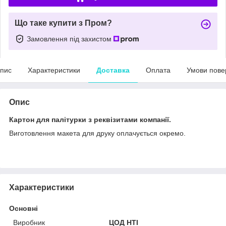
Що таке купити з Пром?
Замовлення під захистом
пис
Характеристики
Доставка
Оплата
Умови пове
Опис
Картон для палітурки з реквізитами компанії.
Виготовлення макета для друку оплачується окремо.
Характеристики
Основні
Виробник
ЦОД НТІ