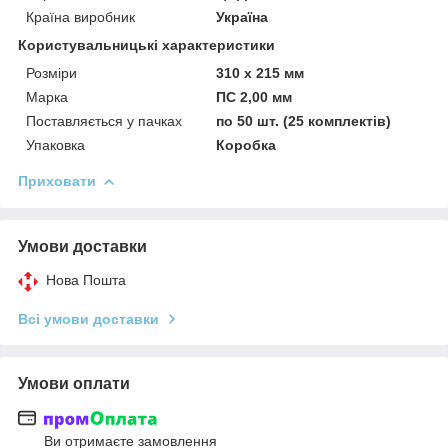
Країна виробник
Україна
Користувальницькі характеристики
Розміри
310 х 215 мм
Марка
ПС 2,00 мм
Поставляється у пачках
по 50 шт. (25 комплектів)
Упаковка
Коробка
Приховати
Умови доставки
Нова Пошта
Всі умови доставки
Умови оплати
Ви отримаєте замовлення