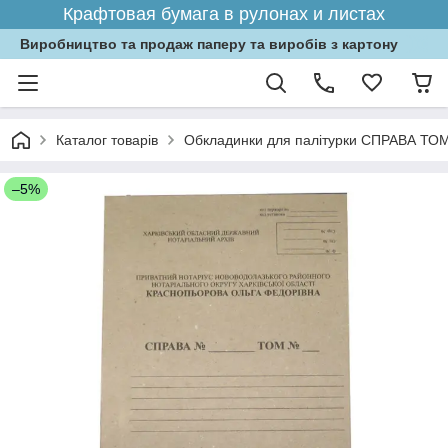
Крафтовая бумага в рулонах и листах
Виробництво та продаж паперу та виробів з картону
Каталог товарів
Обкладинки для палітурки СПРАВА ТОМ
–5%