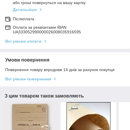
або гроші повернуться на вашу картку
Детальніше
Післяплата
Оплата за реквізитами IBAN
UA333052990000026008035916595
Всі умови оплати
Умови повернення
Повернення товару впродовж 14 днів за рахунок покупця
Всі умови повернення
З цим товаром також замовляють