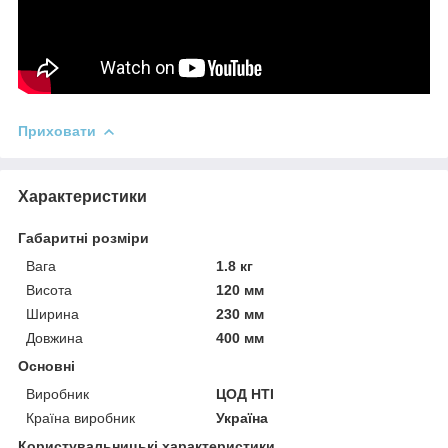
Приховати
Характеристики
Габаритні розміри
Вага
1.8 кг
Висота
120 мм
Ширина
230 мм
Довжина
400 мм
Основні
Виробник
ЦОД НТІ
Країна виробник
Україна
Користувальницькі характеристики