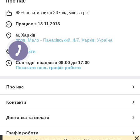
Про нас
98% позитивних з 237 відгуків за рік
Працює з 13.11.2013
м. Харків
пров. Мало - Панасівський, 4/7, Харків, Україна
Контакти
Сьогодні працює з 09:00 до 17:00
Показати весь графік роботи
Про нас
Контакти
Доставка та оплата
Графік роботи