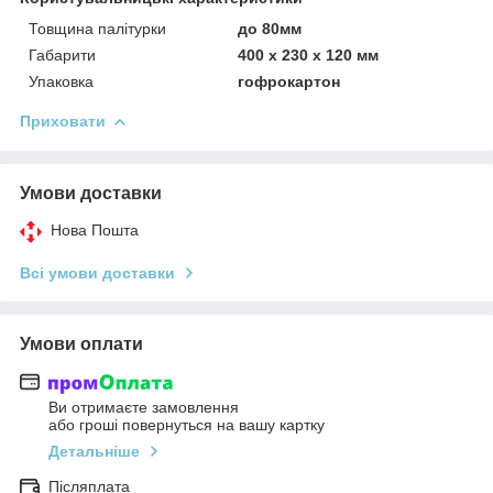
Товщина палітурки
до 80мм
Габарити
400 х 230 х 120 мм
Упаковка
гофрокартон
Приховати
Умови доставки
Нова Пошта
Всі умови доставки
Умови оплати
Ви отримаєте замовлення
або гроші повернуться на вашу картку
Детальніше
Післяплата