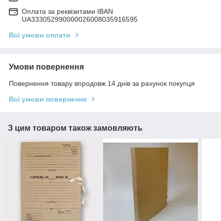
Оплата за реквізитами IBAN
UA333052990000026008035916595
Всі умови оплати
Умови повернення
Повернення товару впродовж 14 днів за рахунок покупця
Всі умови повернення
З цим товаром також замовляють