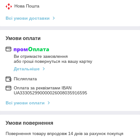
Нова Пошта
Всі умови доставки
Умови оплати
Ви отримаєте замовлення
або гроші повернуться на вашу картку
Детальніше
Післяплата
Оплата за реквізитами IBAN
UA333052990000026008035916595
Всі умови оплати
Умови повернення
Повернення товару впродовж 14 днів за рахунок покупця