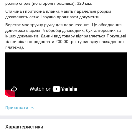
розмір справ (по стороні прошивки): 320 мм.
Станина і притискна планка мають паралельні розрізи
дозволяють легко і зручно прошивати документи.
Верстат має зручну ручку для перенесення. Це обладнання
допоможе в архівній обробці діловодних, бухгалтерських та
інших документів. Даний вид товару відправляється Покупцеві
тільки після передоплати 200,00 грн. (у випадку накладеного
платежа).
Приховати
Характеристики