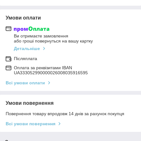
Умови оплати
Ви отримаєте замовлення
або гроші повернуться на вашу картку
Детальніше
Післяплата
Оплата за реквізитами IBAN
UA333052990000026008035916595
Всі умови оплати
Умови повернення
Повернення товару впродовж 14 днів за рахунок покупця
Всі умови повернення