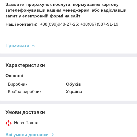
Замовте прорахунок послуги, порізуванню картону,
зателефонувавши нашим менеджерам або надіславши
запит у електронній формі на сайті
Наші контакти:
+38(099)948-27-25; +38(067)587-91-19
Приховати
Характеристики
Основні
Виробник
Обухів
Країна виробник
Україна
Умови доставки
Нова Пошта
Всі умови доставки