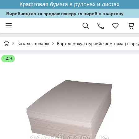
Крафтовая бумага в рулонах и листах
Виробництво та продаж паперу та виробів з картону
Каталог товарів
Картон макулатурний/хром-ерзац в арк
–4%